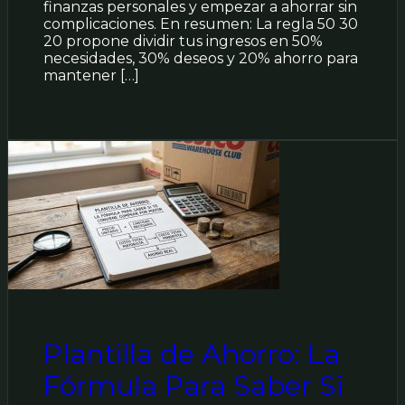
finanzas personales y empezar a ahorrar sin
complicaciones. En resumen: La regla 50 30
20 propone dividir tus ingresos en 50%
necesidades, 30% deseos y 20% ahorro para
mantener […]
Plantilla de Ahorro: La
Fórmula Para Saber Si