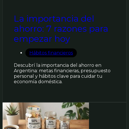
La importancia del
ahorro: 7 razones para
empezar hoy
Hábitos financieros
Descubrí la importancia del ahorro en
Argentina: metas financieras, presupuesto
personal y hábitos clave para cuidar tu
economía doméstica.