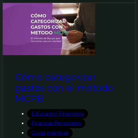
Cómo categorizar
gastos con el método
MCPB
Educación Financiera
Finanzas Personales
Guías prácticas