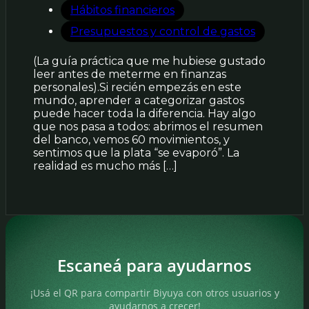
Hábitos financieros
Presupuestos y control de gastos
(La guía práctica que me hubiese gustado
leer antes de meterme en finanzas
personales).Si recién empezás en este
mundo, aprender a categorizar gastos
puede hacer toda la diferencia. Hay algo
que nos pasa a todos: abrimos el resumen
del banco, vemos 60 movimientos, y
sentimos que la plata “se evaporó”. La
realidad es mucho más […]
Escaneá para ayudarnos
¡Usá el QR para compartir Biyuya con otros usuarios y
ayudarnos a crecer!