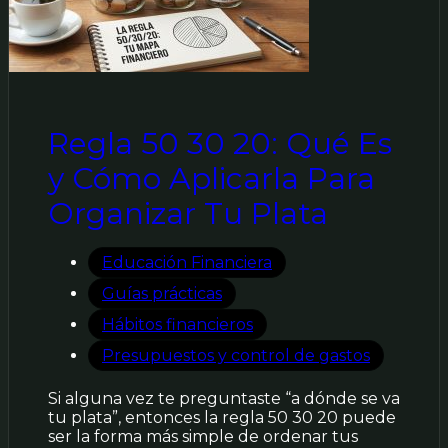
Regla 50 30 20: Qué Es
y Cómo Aplicarla Para
Organizar Tu Plata
Educación Financiera
Guías prácticas
Hábitos financieros
Presupuestos y control de gastos
Si alguna vez te preguntaste “a dónde se va
tu plata”, entonces la regla 50 30 20 puede
ser la forma más simple de ordenar tus