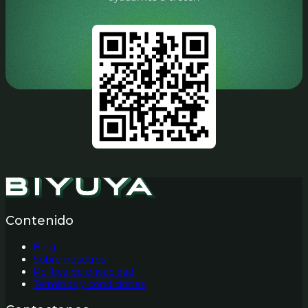
Contenido
Blog
Sobre nosotros
Política de privacidad
Términos y condiciones