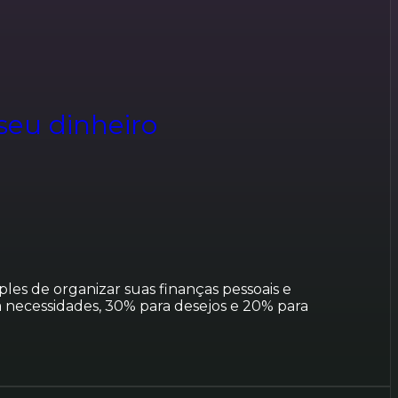
seu dinheiro
ples de organizar suas finanças pessoais e
 necessidades, 30% para desejos e 20% para