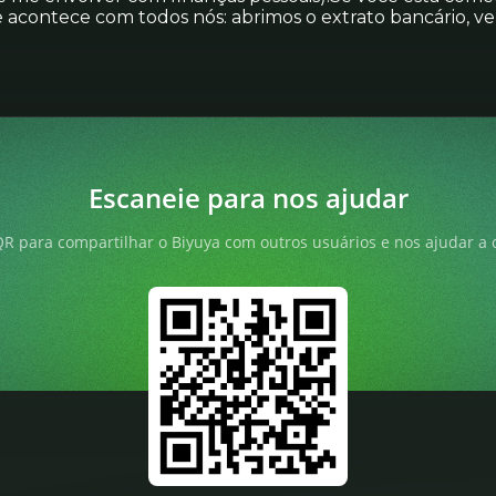
e acontece com todos nós: abrimos o extrato bancário, 
Escaneie para nos ajudar
R para compartilhar o Biyuya com outros usuários e nos ajudar a 