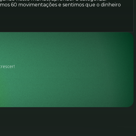
vemos 60 movimentações e sentimos que o dinheiro
crescer!