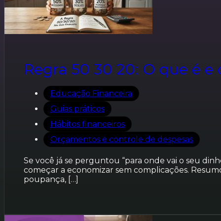
Regra 50 30 20: O que é e 
Educação Financeira
Guias práticos
Hábitos financeiros
Orçamentos e controle de despesas
Se você já se perguntou “para onde vai o seu dinhe
começar a economizar sem complicações. Resumo: 
poupança, […]