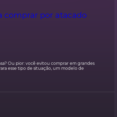
na comprar por atacado
sa? Ou pior: você evitou comprar em grandes
ara esse tipo de situação, um modelo de