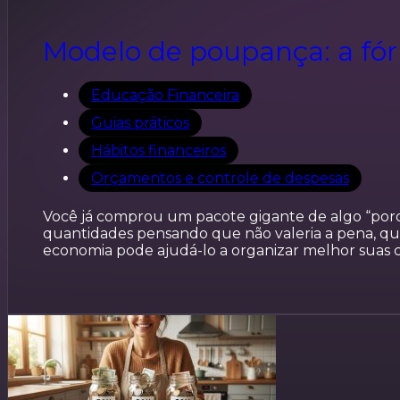
Modelo de poupança: a fór
Educação Financeira
Guias práticos
Hábitos financeiros
Orçamentos e controle de despesas
Você já comprou um pacote gigante de algo “por
quantidades pensando que não valeria a pena, qu
economia pode ajudá-lo a organizar melhor suas c