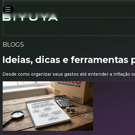
BLOGS
Ideias, dicas e ferramentas 
Desde como organizar seus gastos até entender a inflação ou 