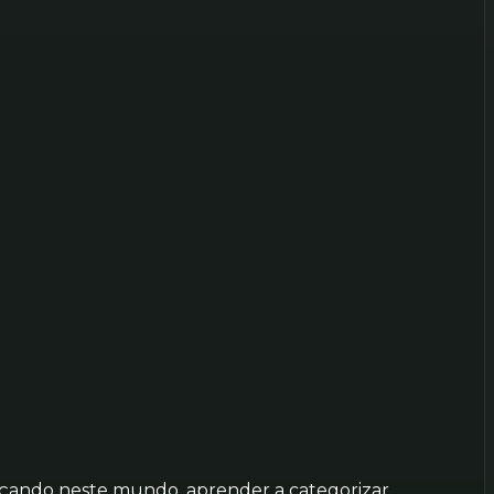
meçando neste mundo, aprender a categorizar